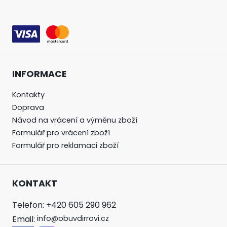
INFORMACE
Kontakty
Doprava
Návod na vrácení a výměnu zboží
Formulář pro vrácení zboží
Formulář pro reklamaci zboží
KONTAKT
Telefon: +420 605 290 962
Email:
info@obuvdirrovi.cz