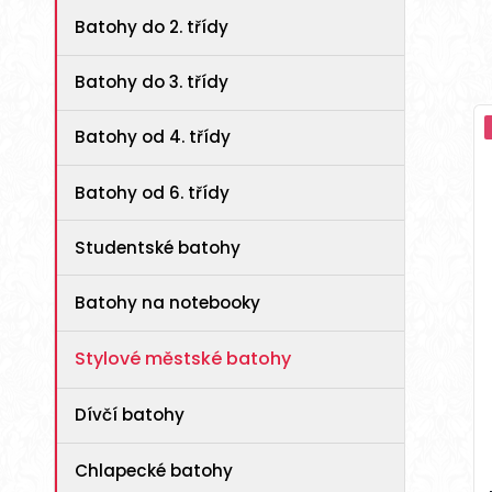
Batohy do 2. třídy
Batohy do 3. třídy
Batohy od 4. třídy
Batohy od 6. třídy
Studentské batohy
Batohy na notebooky
Stylové městské batohy
Dívčí batohy
Chlapecké batohy